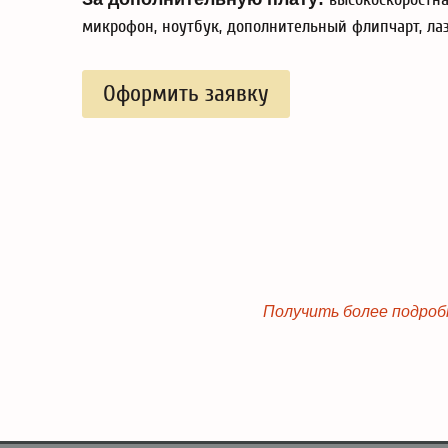
микрофон, ноутбук, дополнительный флипчарт, лаз
Оформить заявку
Получить более подроб