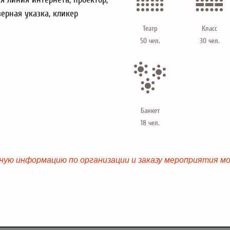
ерная указка, кликер
Театр
Класс
50 чел.
30 чел.
Банкет
18 чел.
ную информацию по организации и заказу мероприятия м