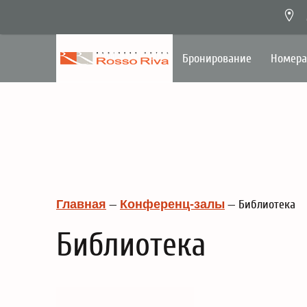
Бронирование
Номера
Главная
—
Конференц-залы
—
Библиотека
Библиотека